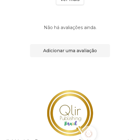
Não há avaliações ainda.
Adicionar uma avaliação