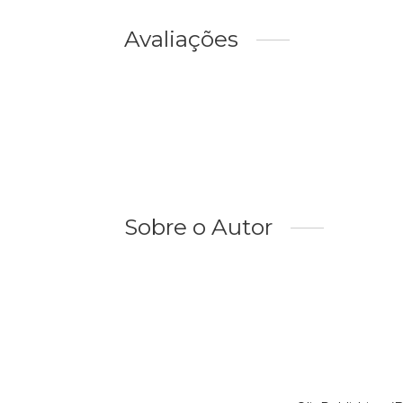
Avaliações
Sobre o Autor