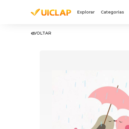
Explorar
Categorias
VOLTAR