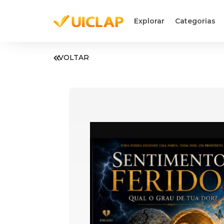
Explorar
Categorias
VOLTAR