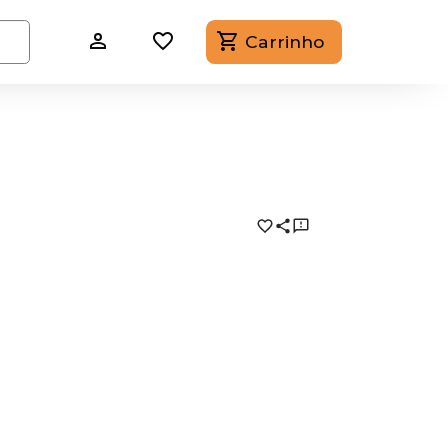
Carrinho