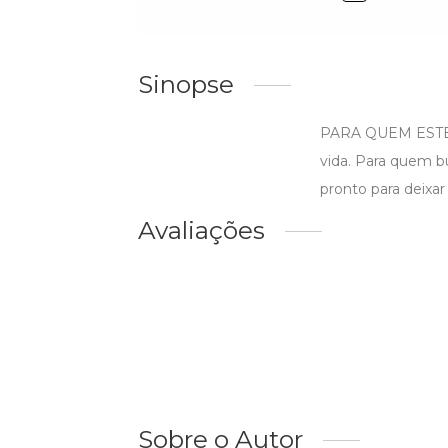
Sinopse
PARA QUEM ESTE LI
vida. Para quem b
pronto para deixar 
Avaliações
Sobre o Autor