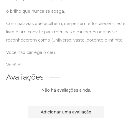
o brilho que nunca se apaga.
Com palavras que acolhem, despertam e fortalecem, este
livro é um convite para meninas e mulheres negras se
reconhecerem como (uni)verso: vasto, potente e infinito.
Você não carrega o céu.
Você é!
Avaliações
Não há avaliações ainda.
Adicionar uma avaliação