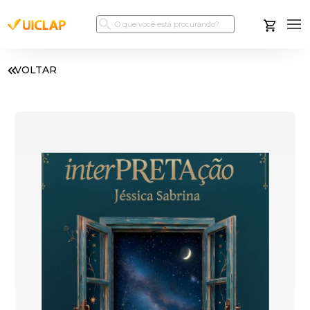
VOLTAR