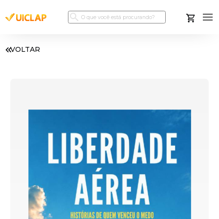
VOLTAR