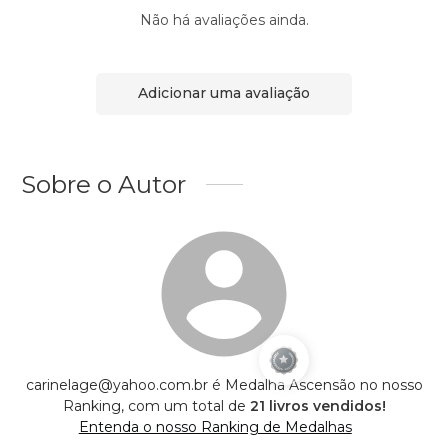
Não há avaliações ainda.
Adicionar uma avaliação
Sobre o Autor
carinelage@yahoo.com.br é Medalha Ascensão no nosso
Ranking, com um total de
21 livros vendidos!
Entenda o nosso Ranking de Medalhas