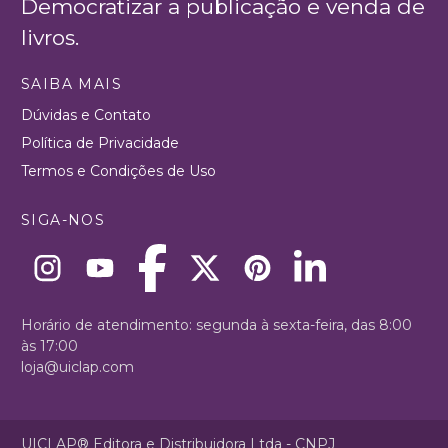
Democratizar a publicação e venda de
livros.
SAIBA MAIS
Dúvidas e Contato
Política de Privacidade
Termos e Condições de Uso
SIGA-NOS
Horário de atendimento: segunda à sexta-feira, das 8:00
às 17:00
loja@uiclap.com
UICLAP® Editora e Distribuidora Ltda - CNPJ