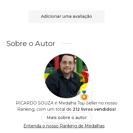
Adicionar uma avaliação
Sobre o Autor
RICARDO SOUZA é Medalha Top Seller no nosso
Ranking, com um total de
212 livros vendidos!
Mais sobre o autor
Entenda o nosso Ranking de Medalhas