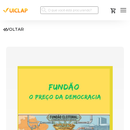
VOLTAR