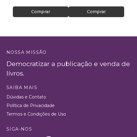
Comprar
Comprar
NOSSA MISSÃO
Democratizar a publicação e venda de
livros.
SAIBA MAIS
Dúvidas e Contato
Política de Privacidade
Termos e Condições de Uso
SIGA-NOS