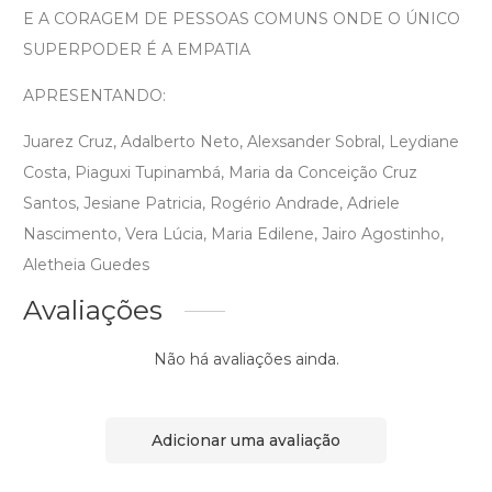
E A CORAGEM DE PESSOAS COMUNS ONDE O ÚNICO
SUPERPODER É A EMPATIA
APRESENTANDO:
Juarez Cruz, Adalberto Neto, Alexsander Sobral, Leydiane
Costa, Piaguxi Tupinambá, Maria da Conceição Cruz
Santos, Jesiane Patricia, Rogério Andrade, Adriele
Nascimento, Vera Lúcia, Maria Edilene, Jairo Agostinho,
Aletheia Guedes
Avaliações
Não há avaliações ainda.
Adicionar uma avaliação