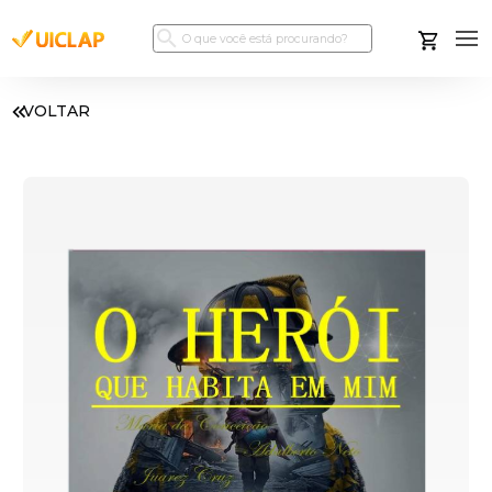
VOLTAR