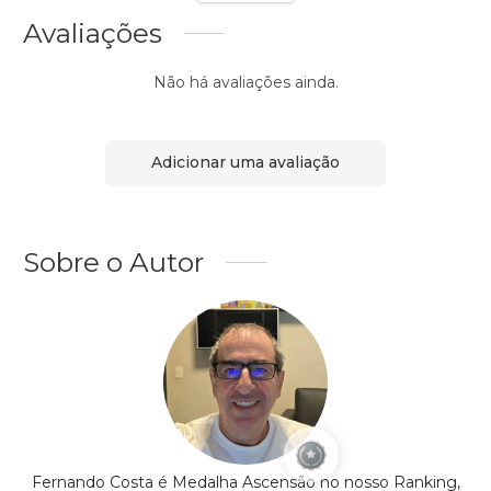
Avaliações
Não há avaliações ainda.
Adicionar uma avaliação
Sobre o Autor
Fernando Costa é Medalha Ascensão no nosso Ranking,