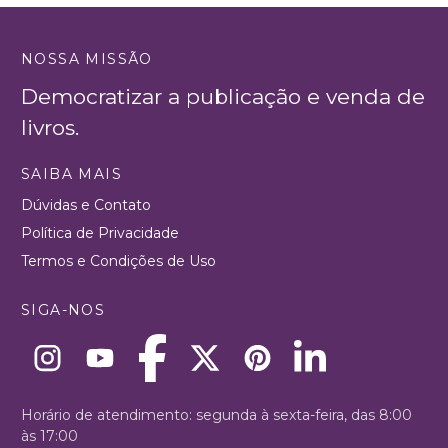
NOSSA MISSÃO
Democratizar a publicação e venda de
livros.
SAIBA MAIS
Dúvidas e Contato
Política de Privacidade
Termos e Condições de Uso
SIGA-NOS
Horário de atendimento: segunda à sexta-feira, das 8:00
às 17:00