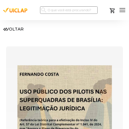
VOLTAR