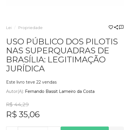
Lei
Propriedade
USO PÚBLICO DOS PILOTIS
NAS SUPERQUADRAS DE
BRASÍLIA: LEGITIMAÇÃO
JURÍDICA
Este livro teve 22 vendas
Autor(a):
Fernando Bassit Lameiro da Costa
R$ 44,29
R$ 35,06