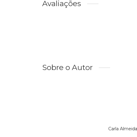
Avaliações
Sobre o Autor
Carla Almeid