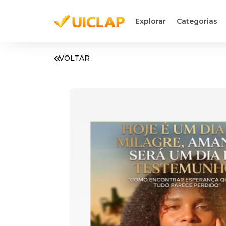
Explorar
Categorias
VOLTAR