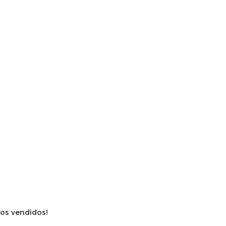
vros vendidos!