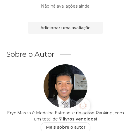
Não há avaliações ainda.
Adicionar uma avaliação
Sobre o Autor
Eryc Marcio é Medalha Estreante no nosso Ranking, com
um total de
7 livros vendidos!
Mais sobre o autor