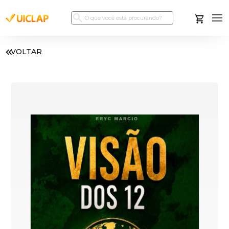
VOLTAR