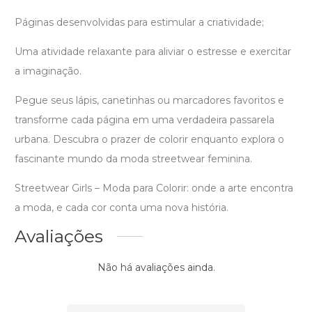
Páginas desenvolvidas para estimular a criatividade;
Uma atividade relaxante para aliviar o estresse e exercitar
a imaginação.
Pegue seus lápis, canetinhas ou marcadores favoritos e
transforme cada página em uma verdadeira passarela
urbana. Descubra o prazer de colorir enquanto explora o
fascinante mundo da moda streetwear feminina.
Streetwear Girls – Moda para Colorir: onde a arte encontra
a moda, e cada cor conta uma nova história.
Avaliações
Não há avaliações ainda.