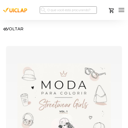
VOLTAR