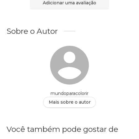
Adicionar uma avaliação
Sobre o Autor
mundoparacolorir
Mais sobre o autor
Você também pode gostar de