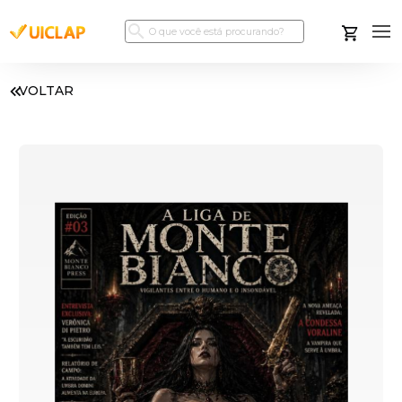
VOLTAR