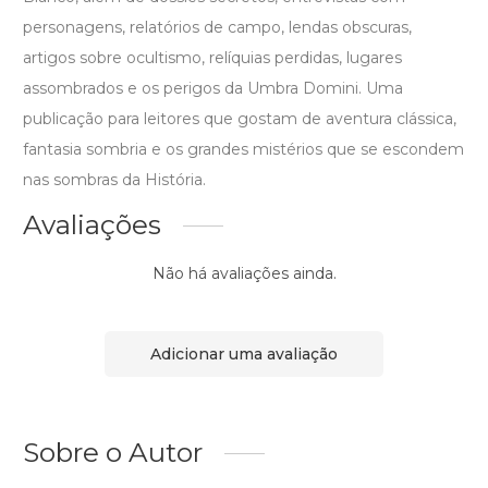
personagens, relatórios de campo, lendas obscuras,
artigos sobre ocultismo, relíquias perdidas, lugares
assombrados e os perigos da Umbra Domini. Uma
publicação para leitores que gostam de aventura clássica,
fantasia sombria e os grandes mistérios que se escondem
nas sombras da História.
Avaliações
Não há avaliações ainda.
Adicionar uma avaliação
Sobre o Autor