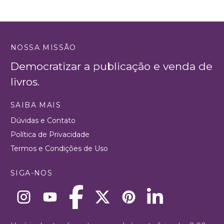
NOSSA MISSÃO
Democratizar a publicação e venda de
livros.
SAIBA MAIS
Dúvidas e Contato
Política de Privacidade
Termos e Condições de Uso
SIGA-NOS