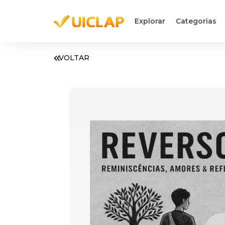
Explorar
Categorias
VOLTAR