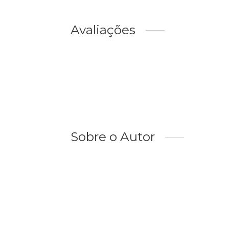
Avaliações
Sobre o Autor