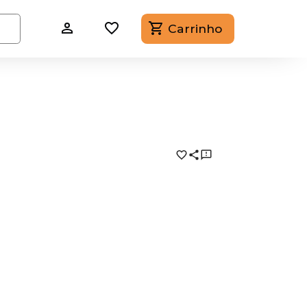
Carrinho