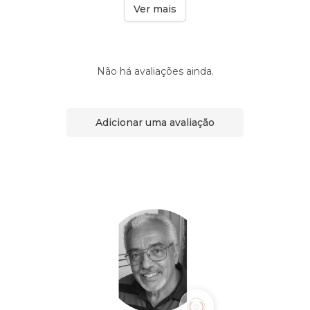
Ver mais
Não há avaliações ainda.
Adicionar uma avaliação