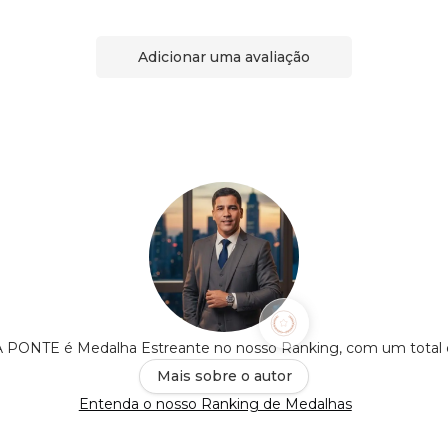
Adicionar uma avaliação
ONTE é Medalha Estreante no nosso Ranking, com um total
Mais sobre o autor
Entenda o nosso Ranking de Medalhas