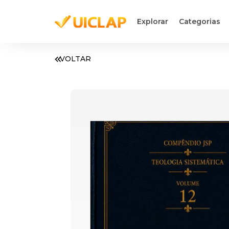
Explorar
Categorias
VOLTAR