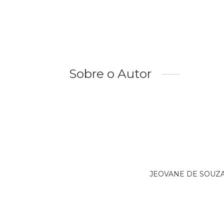
Sobre o Autor
JEOVANE DE SOUZA P