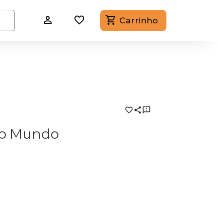
Carrinho
do Mundo