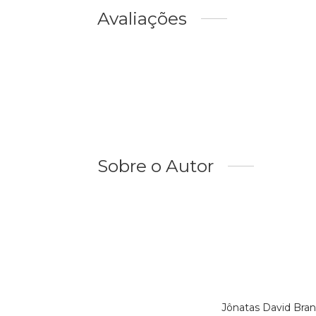
Avaliações
Sobre o Autor
Jônatas David Bra