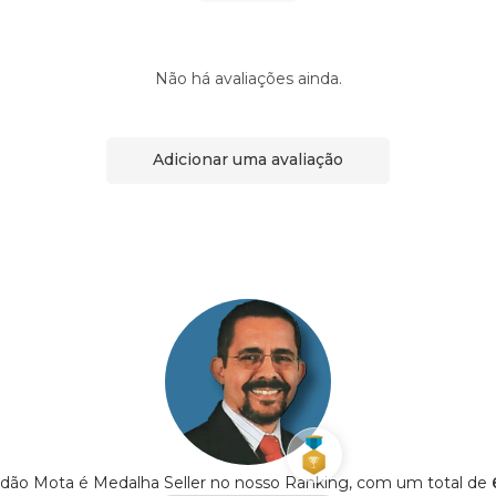
Não há avaliações ainda.
Adicionar uma avaliação
ndão Mota é Medalha Seller no nosso Ranking, com um total de