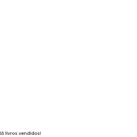
65 livros vendidos!