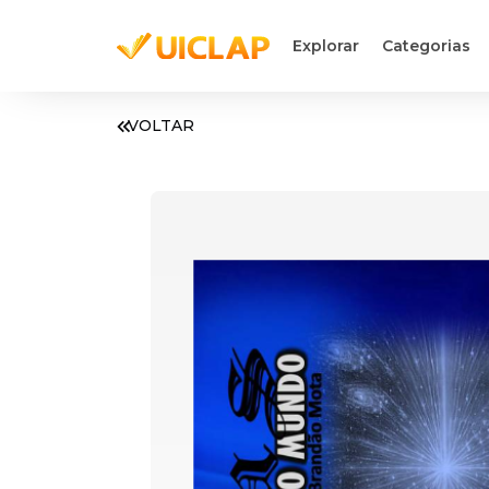
Explorar
Categorias
VOLTAR