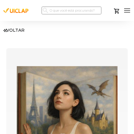
VOLTAR