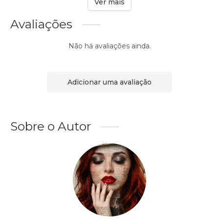
Ver mais
Avaliações
Não há avaliações ainda.
Adicionar uma avaliação
Sobre o Autor