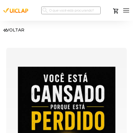
VOLTAR