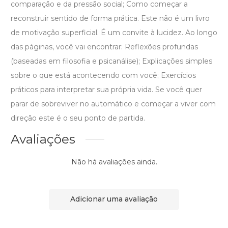
comparação e da pressão social; Como começar a
reconstruir sentido de forma prática. Este não é um livro
de motivação superficial. É um convite à lucidez. Ao longo
das páginas, você vai encontrar: Reflexões profundas
(baseadas em filosofia e psicanálise); Explicações simples
sobre o que está acontecendo com você; Exercícios
práticos para interpretar sua própria vida. Se você quer
parar de sobreviver no automático e começar a viver com
direção este é o seu ponto de partida.
Avaliações
Não há avaliações ainda.
Adicionar uma avaliação