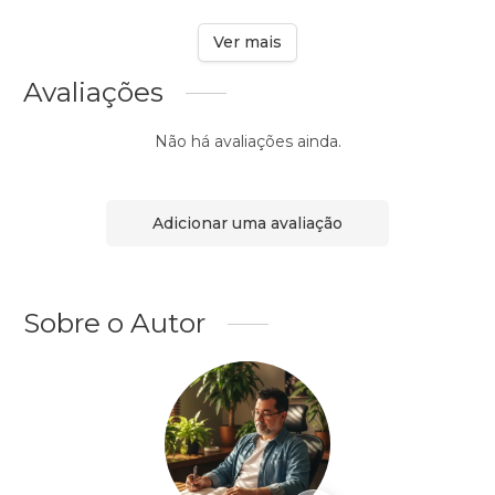
Ver mais
Avaliações
Não há avaliações ainda.
Adicionar uma avaliação
Sobre o Autor