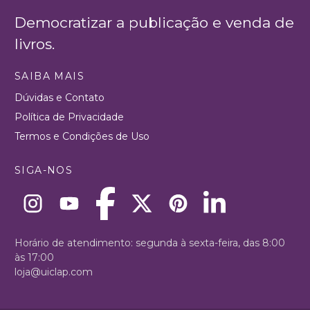
Democratizar a publicação e venda de
livros.
SAIBA MAIS
Dúvidas e Contato
Política de Privacidade
Termos e Condições de Uso
SIGA-NOS
Horário de atendimento: segunda à sexta-feira, das 8:00
às 17:00
loja@uiclap.com