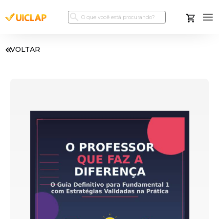
VOLTAR