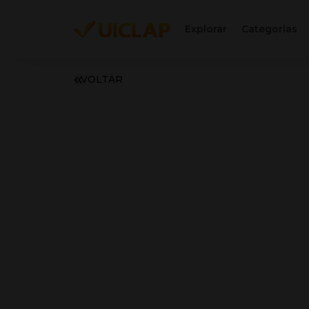
Explorar
Categorias
VOLTAR