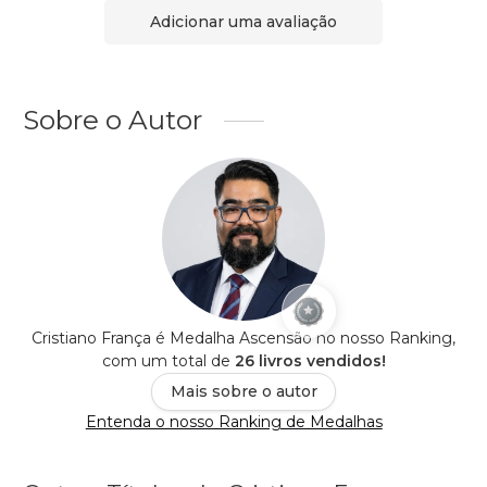
Adicionar uma avaliação
Sobre o Autor
Cristiano França é Medalha Ascensão no nosso Ranking,
com um total de
26 livros vendidos!
Mais sobre o autor
Entenda o nosso Ranking de Medalhas