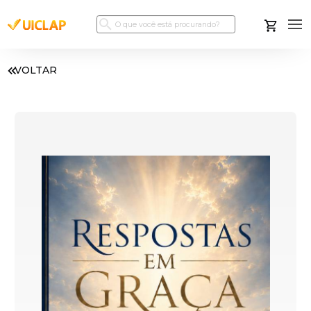
VOLTAR