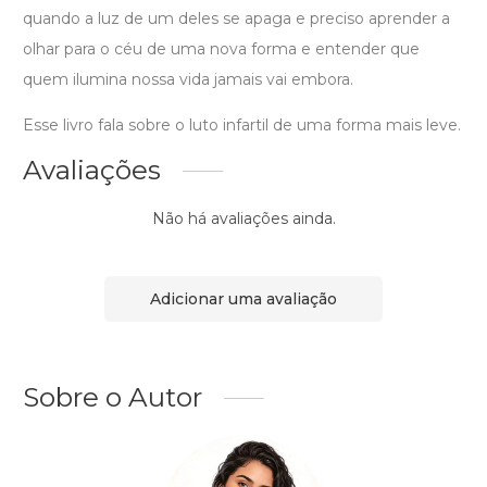
quando a luz de um deles se apaga e preciso aprender a
olhar para o céu de uma nova forma e entender que
quem ilumina nossa vida jamais vai embora.
Esse livro fala sobre o luto infartil de uma forma mais leve.
Avaliações
Não há avaliações ainda.
Adicionar uma avaliação
Sobre o Autor