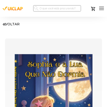
VOLTAR