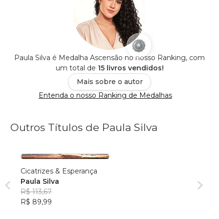
Paula Silva é Medalha Ascensão no nosso Ranking, com
um total de
15 livros vendidos!
Mais sobre o autor
Entenda o nosso Ranking de Medalhas
Outros Títulos de Paula Silva
Cicatrizes & Esperança
Paula Silva
R$ 113,67
R$ 89,99