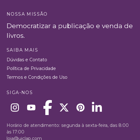
NOSSA MISSÃO
Democratizar a publicação e venda de
livros.
SAIBA MAIS
Dúvidas e Contato
Política de Privacidade
Termos e Condições de Uso
SIGA-NOS
Horário de atendimento: segunda à sexta-feira, das 8:00
às 17:00
loja@uiclap.com