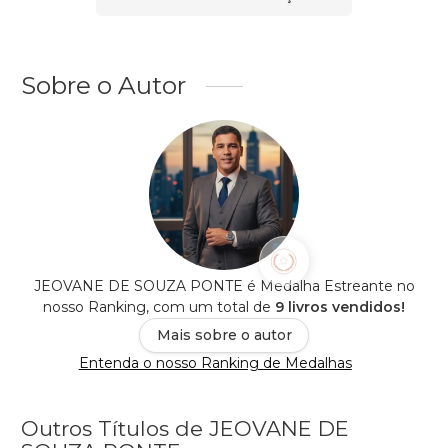
Sobre o Autor
JEOVANE DE SOUZA PONTE é Medalha Estreante no
nosso Ranking, com um total de
9 livros vendidos!
Mais sobre o autor
Entenda o nosso Ranking de Medalhas
Outros Títulos de JEOVANE DE