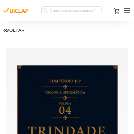
VOLTAR