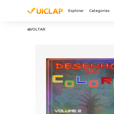
Explorar
Categorias
VOLTAR