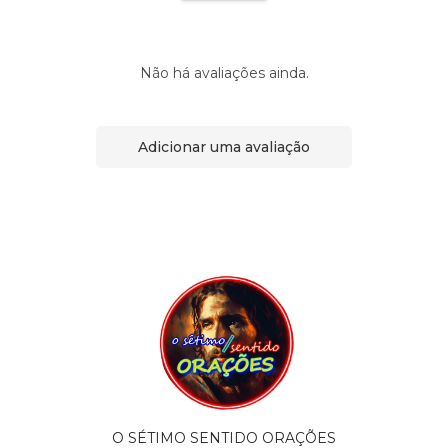
Não há avaliações ainda.
Adicionar uma avaliação
O SÉTIMO SENTIDO ORAÇÕES