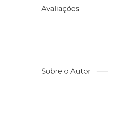
Avaliações
Sobre o Autor