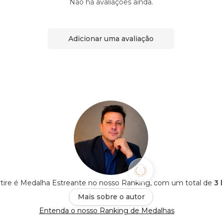
Não há avaliações ainda.
Adicionar uma avaliação
tire é Medalha Estreante no nosso Ranking, com um total de
3 
Mais sobre o autor
Entenda o nosso Ranking de Medalhas