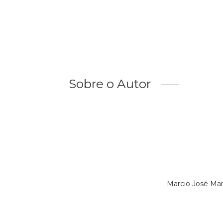
Sobre o Autor
Marcio José Mar