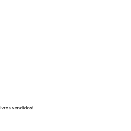
livros vendidos!