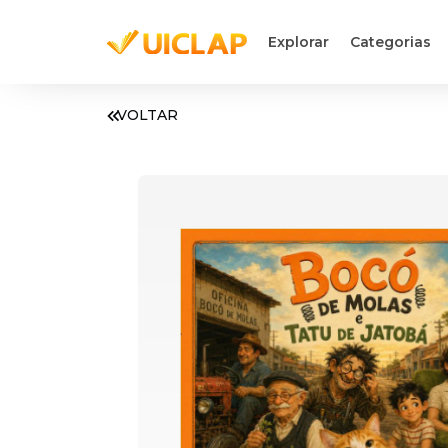
Explorar
Categorias
VOLTAR