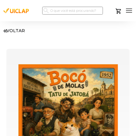
VOLTAR