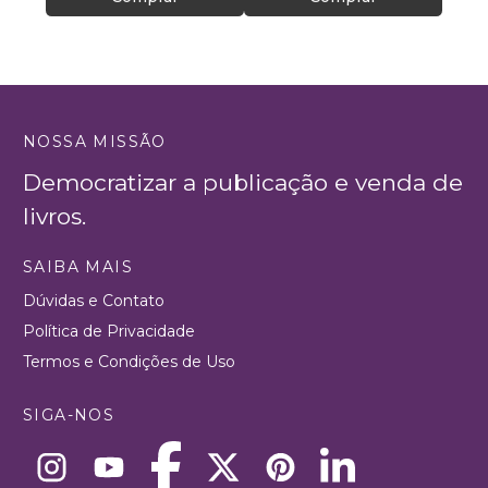
NOSSA MISSÃO
Democratizar a publicação e venda de
livros.
SAIBA MAIS
Dúvidas e Contato
Política de Privacidade
Termos e Condições de Uso
SIGA-NOS