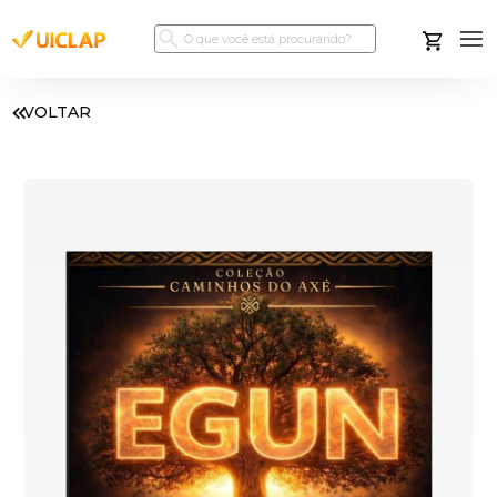
VOLTAR