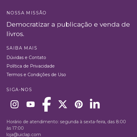
NOSSA MISSÃO
Democratizar a publicação e venda de
livros.
SAIBA MAIS
Dúvidas e Contato
Política de Privacidade
Termos e Condições de Uso
SIGA-NOS
Horário de atendimento: segunda à sexta-feira, das 8:00
às 17:00
loja@uiclap.com