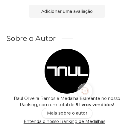
Adicionar uma avaliação
Sobre o Autor
Raul Oliveira Ramos é Medalha Estreante no nosso
Ranking, com um total de
5 livros vendidos!
Mais sobre o autor
Entenda o nosso Ranking de Medalhas