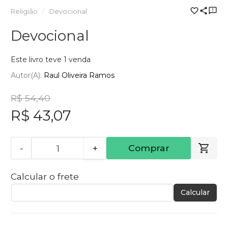
Religião
Devocional
Devocional
Este livro teve 1 venda
Autor(a):
Raul Oliveira Ramos
R$ 54,40
R$ 43,07
-
+
Comprar
Calcular o frete
Calcular