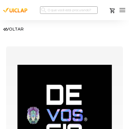
VOLTAR