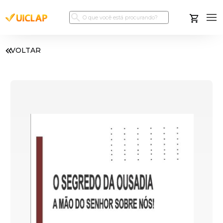
VOLTAR