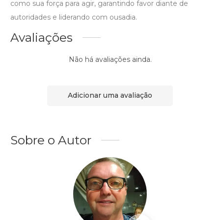
como sua força para agir, garantindo favor diante de
autoridades e liderando com ousadia.
Avaliações
Não há avaliações ainda.
Adicionar uma avaliação
Sobre o Autor