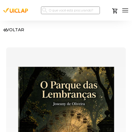
VOLTAR