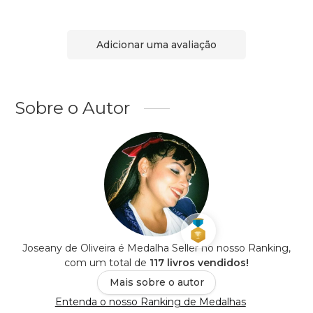
Adicionar uma avaliação
Sobre o Autor
Joseany de Oliveira é Medalha Seller no nosso Ranking,
com um total de
117 livros vendidos!
Mais sobre o autor
Entenda o nosso Ranking de Medalhas