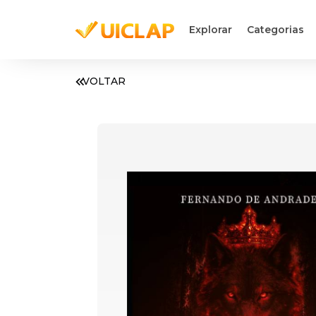
Explorar
Categorias
VOLTAR