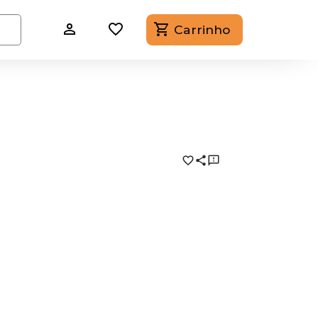
Carrinho