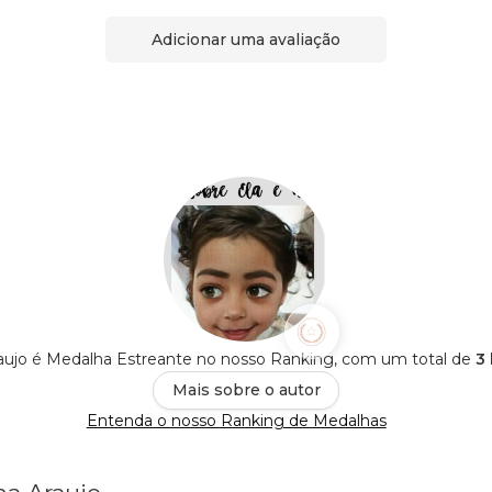
Adicionar uma avaliação
raujo é Medalha Estreante no nosso Ranking, com um total de
3 
Mais sobre o autor
Entenda o nosso Ranking de Medalhas