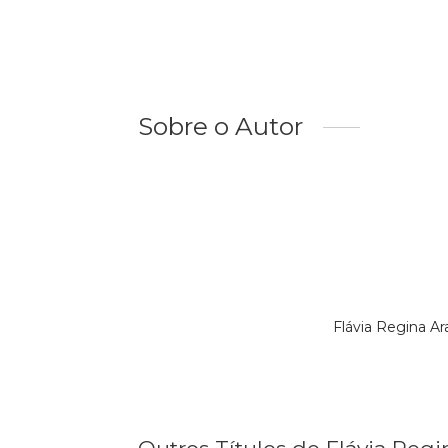
Sobre o Autor
Flávia Regina A