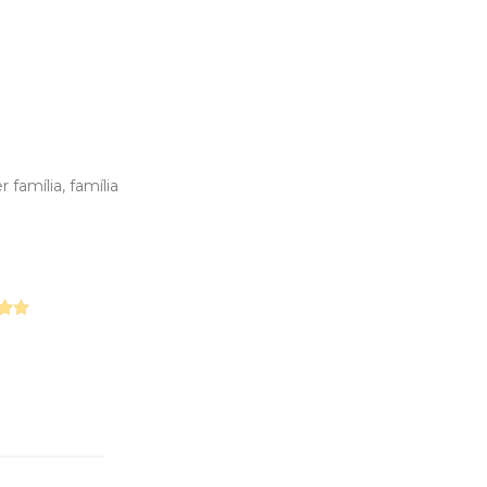
 família, família