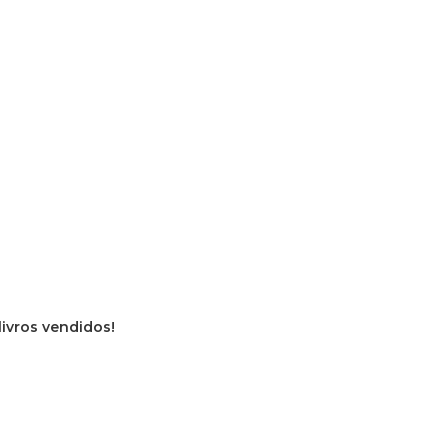
livros vendidos!