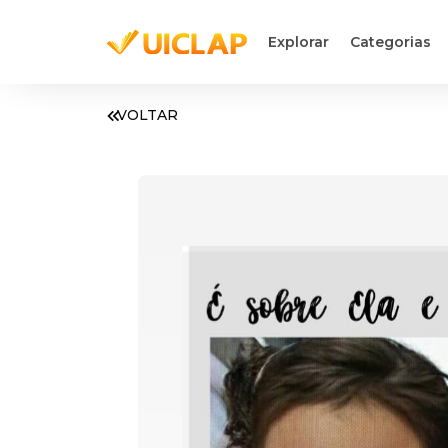
Explorar
Categorias
VOLTAR