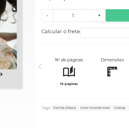
-
+
Calcular o frete
Nº de páginas
Dimensões
16 páginas
Tags:
Família Atípica
Amor Incondicional
Criança