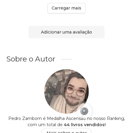
Carregar mais
Adicionar uma avaliação
Sobre o Autor
Pedro Zambom é Medalha Ascensão no nosso Ranking,
com um total de
44 livros vendidos!