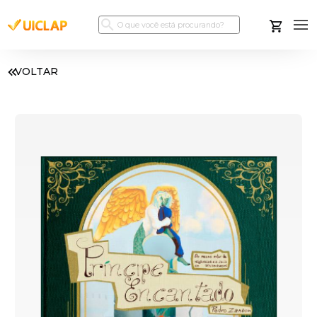
VOLTAR