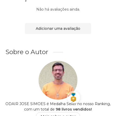
Não há avaliações ainda.
Adicionar uma avaliação
Sobre o Autor
ODAIR JOSE SIMOES é Medalha Seller no nosso Ranking,
com um total de
98 livros vendidos!