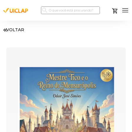
VOLTAR