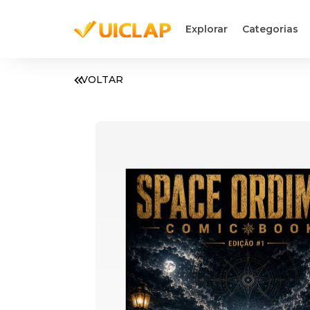
Explorar
Categorias
VOLTAR