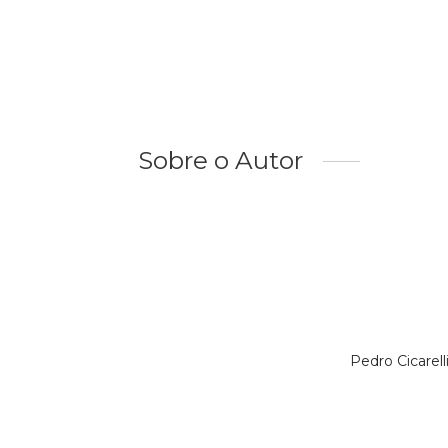
Sobre o Autor
Pedro Cicarel