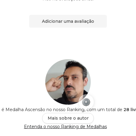
Adicionar uma avaliação
li é Medalha Ascensão no nosso Ranking, com um total de
28 li
Mais sobre o autor
Entenda o nosso Ranking de Medalhas