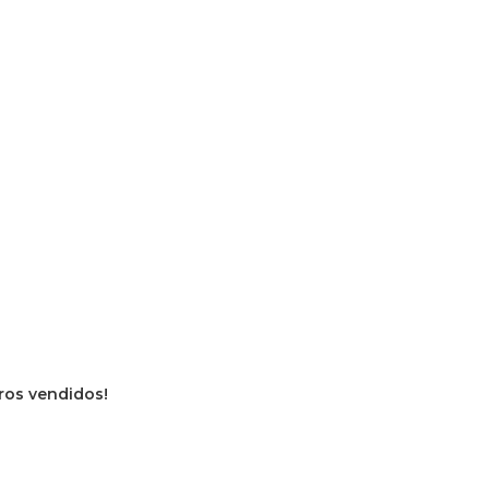
vros vendidos!