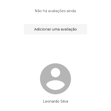
Não há avaliações ainda.
Adicionar uma avaliação
Leonardo Silva