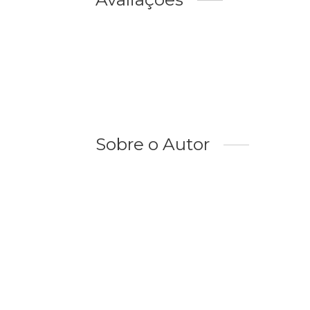
Sobre o Autor