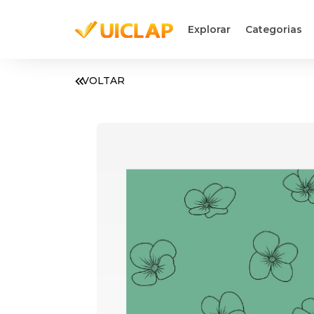
Explorar
Categorias
VOLTAR