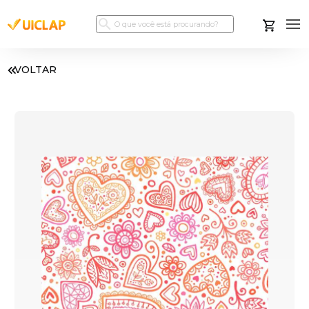
VOLTAR