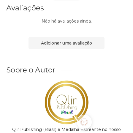
Avaliações
Não há avaliações ainda.
Adicionar uma avaliação
Sobre o Autor
Qlir Publishing (Brasil) é Medalha Estreante no nosso