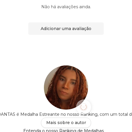
Não há avaliações ainda.
Adicionar uma avaliação
TAS é Medalha Estreante no nosso Ranking, com um total 
Mais sobre o autor
Entenda o nosso Ranking de Medalhas