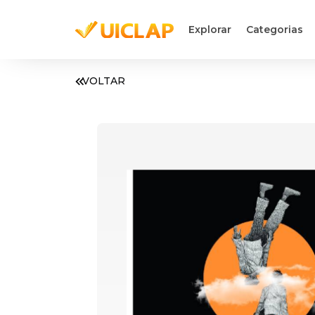
Explorar
Categorias
VOLTAR