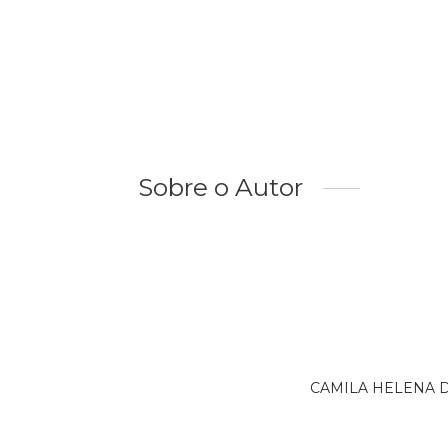
Sobre o Autor
CAMILA HELENA DAN