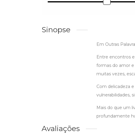
Sinopse
Em Outras Palavra
Entre encontros e
formas do amor e 
muitas vezes, esc
Com delicadeza e 
vulnerabilidades,
Mais do que um li
profundamente h
Avaliações