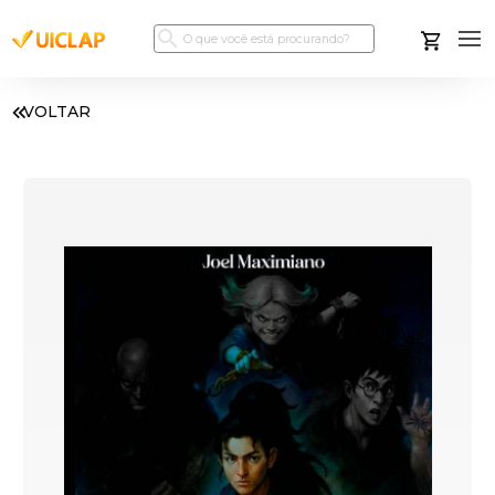
VOLTAR