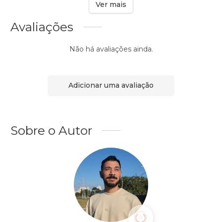
Ver mais
Avaliações
Não há avaliações ainda.
Adicionar uma avaliação
Sobre o Autor