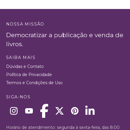
NOSSA MISSÃO
Democratizar a publicação e venda de
livros.
SAIBA MAIS
Dúvidas e Contato
Política de Privacidade
Termos e Condições de Uso
SIGA-NOS
Horário de atendimento: segunda à sexta-feira, das 8:00