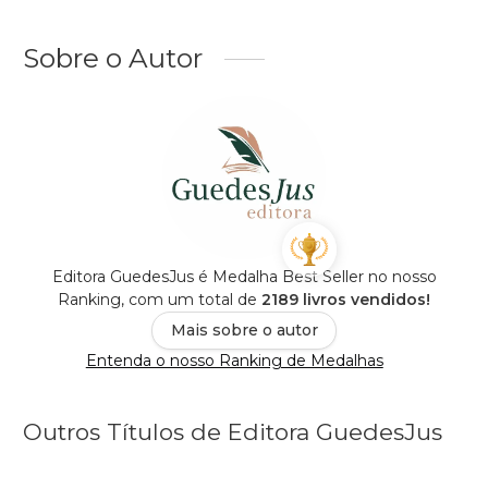
Sobre o Autor
Editora GuedesJus é Medalha Best Seller no nosso
Ranking, com um total de
2189 livros vendidos!
Mais sobre o autor
Entenda o nosso Ranking de Medalhas
Outros Títulos de Editora GuedesJus