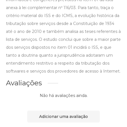
anexa à lei complementar nº 116/03. Para tanto, traça o
critério material do ISS e do ICMS, a evolução histórica da
tributação sobre serviços desde a Constituição de 1934
até o ano de 2010 e também analisa as teses referentes à
lista de serviços. O estudo conclui que sobre a maior parte
dos serviços dispostos no item 01 incidirá o ISS, e que
tanto a doutrina quanto a jurisprudência adotaram um
entendimento restritivo a respeito da tributação dos
softwares e serviços dos provedores de acesso à Internet.
Avaliações
Não há avaliações ainda.
Adicionar uma avaliação