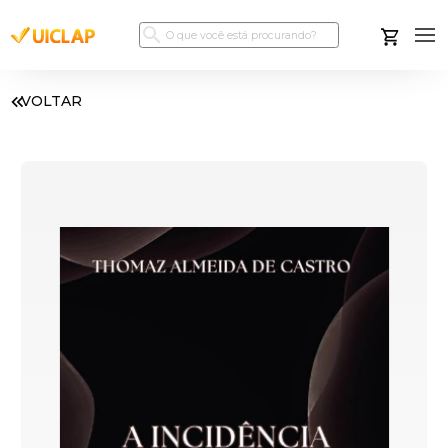
VOLTAR