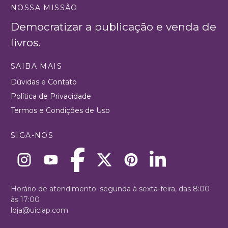
NOSSA MISSÃO
Democratizar a publicação e venda de
livros.
SAIBA MAIS
Dúvidas e Contato
Política de Privacidade
Termos e Condições de Uso
SIGA-NOS
Horário de atendimento: segunda à sexta-feira, das 8:00
às 17:00
loja@uiclap.com