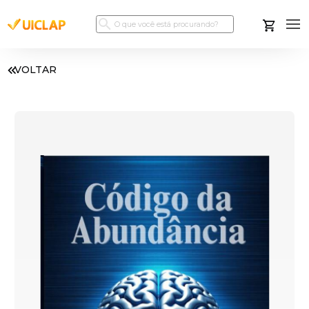
VOLTAR