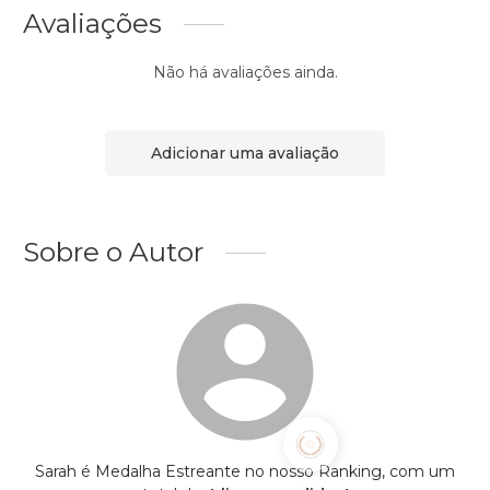
Avaliações
Não há avaliações ainda.
Adicionar uma avaliação
Sobre o Autor
Sarah é Medalha Estreante no nosso Ranking, com um