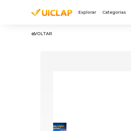
Explorar
Categorias
VOLTAR