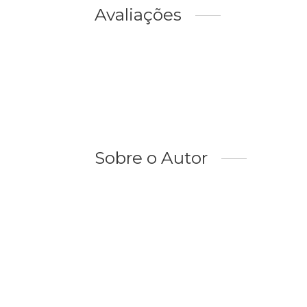
Avaliações
Sobre o Autor