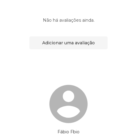
Não há avaliações ainda.
Adicionar uma avaliação
Fábio Fbio