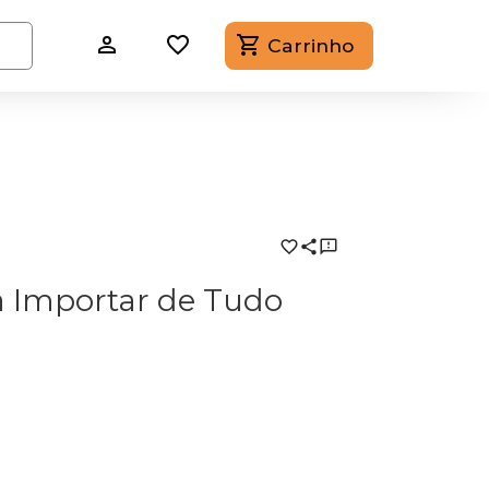
Carrinho
a Importar de Tudo