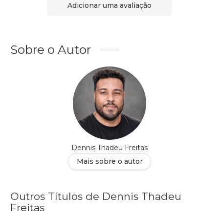
Adicionar uma avaliação
Sobre o Autor
Dennis Thadeu Freitas
Mais sobre o autor
Outros Títulos de Dennis Thadeu
Freitas