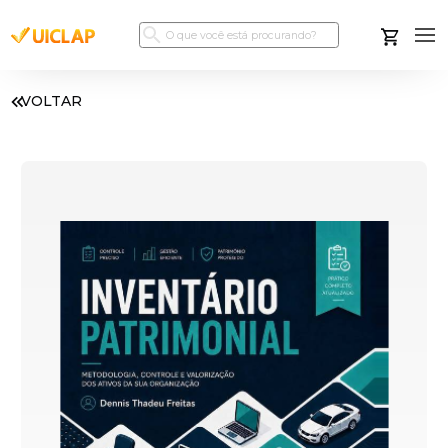
VOLTAR