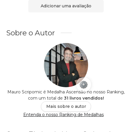
Adicionar uma avaliação
Sobre o Autor
Mauro Scripomic é Medalha Ascensão no nosso Ranking,
com um total de
31 livros vendidos!
Mais sobre o autor
Entenda o nosso Ranking de Medalhas