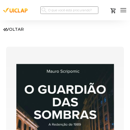
VOLTAR