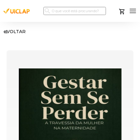
VOLTAR