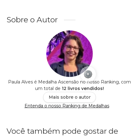
Sobre o Autor
Paula Alves é Medalha Ascensão no nosso Ranking, com
um total de
12 livros vendidos!
Mais sobre o autor
Entenda o nosso Ranking de Medalhas
Você também pode gostar de