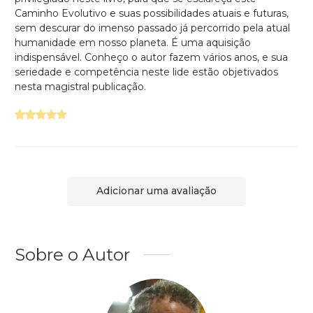
Caminho Evolutivo e suas possibilidades atuais e futuras,
sem descurar do imenso passado já percorrido pela atual
humanidade em nosso planeta. É uma aquisição
indispensável. Conheço o autor fazem vários anos, e sua
seriedade e competência neste lide estão objetivados
nesta magistral publicação.
Adicionar uma avaliação
Sobre o Autor