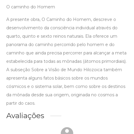
O caminho do Homem
A presente obra, O Caminho do Homem, descreve o
desenvolvimento da consciência individual através do
quarto, quinto e sexto reinos naturais. Ela oferece um
panorama do caminho percorrido pelo homem e do
caminho que ainda precisa percorrer para alcançar a meta
estabelecida para todas as mônadas (átomos primordiais).
A subseção Sobre a Visão de Mundo Hilozoica também
apresenta alguns fatos básicos sobre os mundos
cósmicos e o sistema solar, bem como sobre os destinos
da mônada desde sua origem, originada no cosmos a
partir do caos.
Avaliações