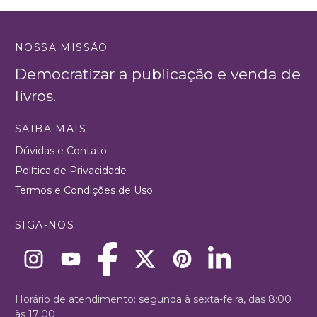
NOSSA MISSÃO
Democratizar a publicação e venda de
livros.
SAIBA MAIS
Dúvidas e Contato
Política de Privacidade
Termos e Condições de Uso
SIGA-NOS
Horário de atendimento: segunda à sexta-feira, das 8:00
às 17:00