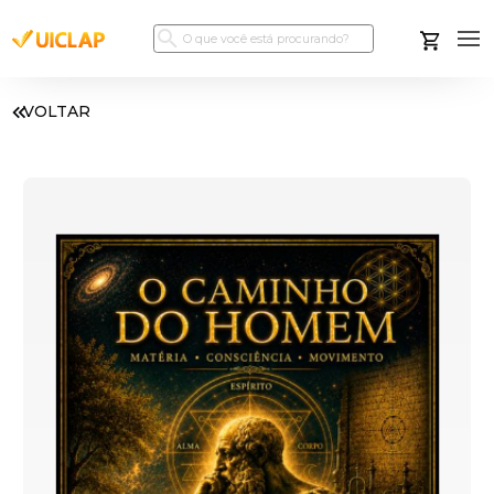
VOLTAR