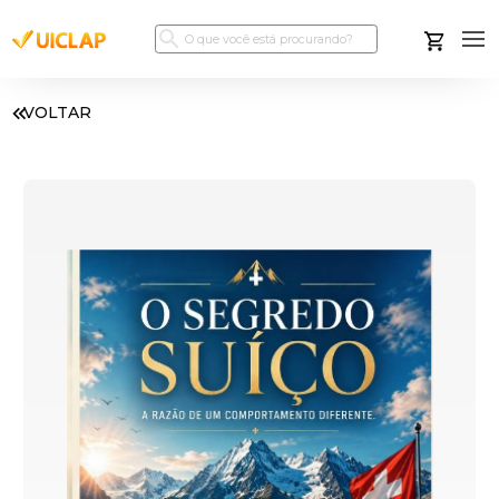
VOLTAR