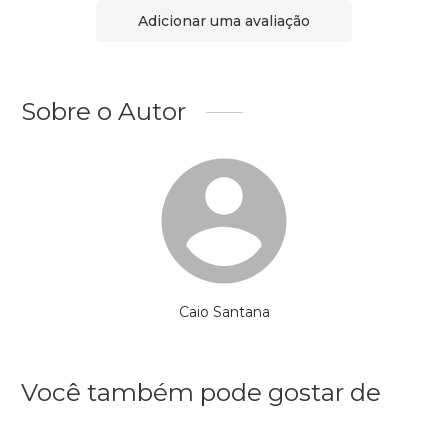
Adicionar uma avaliação
Sobre o Autor
Caio Santana
Você também pode gostar de