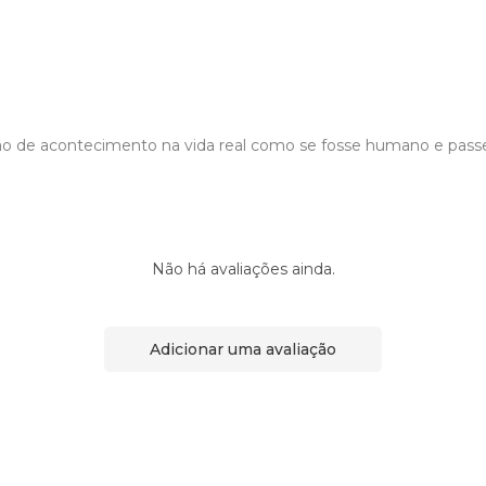
iação de acontecimento na vida real como se fosse humano e pass
Não há avaliações ainda.
Adicionar uma avaliação