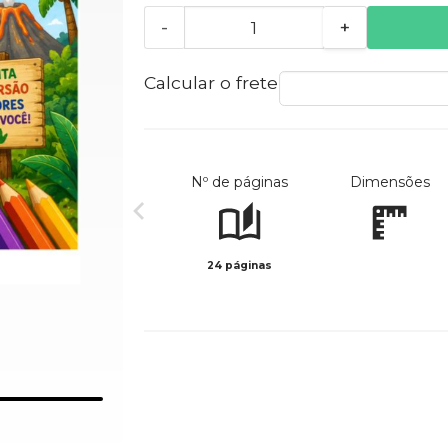
-
+
Calcular o frete
Nº de páginas
Dimensões
24 páginas