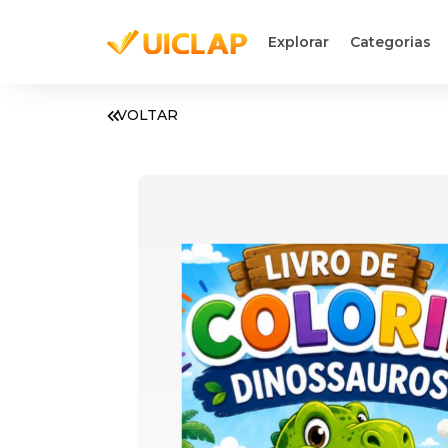
Explorar
Categorias
VOLTAR