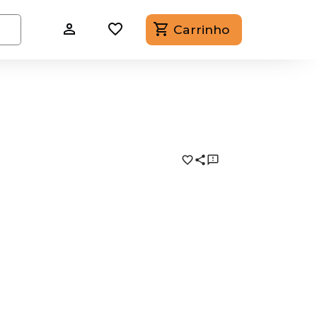
Carrinho