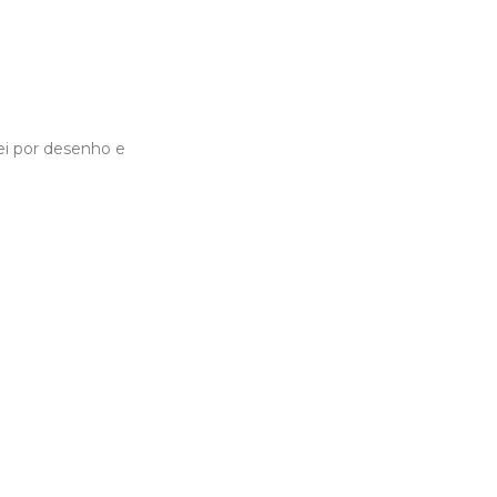
ei por desenho e