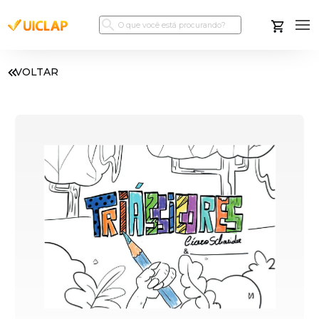
VOLTAR