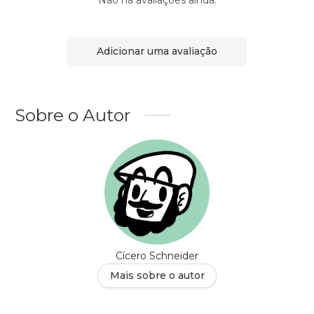
Adicionar uma avaliação
Sobre o Autor
Cícero Schneider
Mais sobre o autor