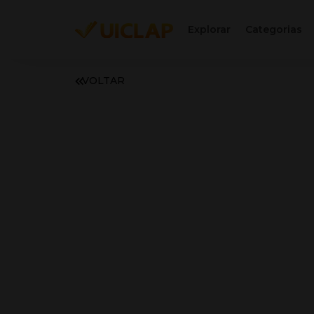
Explorar
Categorias
VOLTAR