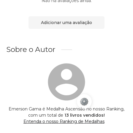
Não há avaliações ainda.
Adicionar uma avaliação
Sobre o Autor
Emerson Gama é Medalha Ascensão no nosso Ranking,
com um total de
13 livros vendidos!
Entenda o nosso Ranking de Medalhas