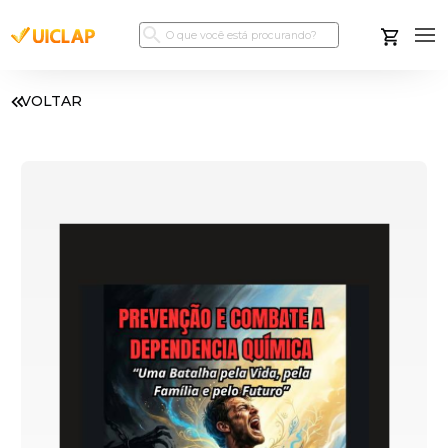
VOLTAR