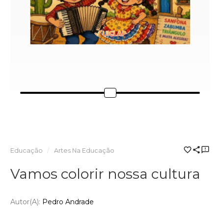
Educação
Artes Na Educação
Vamos colorir nossa cultura
Autor(a):
Pedro Andrade