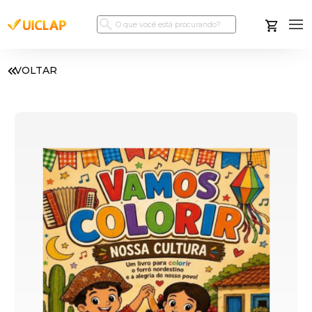
VOLTAR