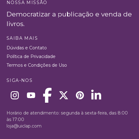
NOSSA MISSÃO
Democratizar a publicação e venda de
livros.
SAIBA MAIS
Dúvidas e Contato
Política de Privacidade
Termos e Condições de Uso
SIGA-NOS
Horário de atendimento: segunda à sexta-feira, das 8:00
às 17:00
loja@uiclap.com