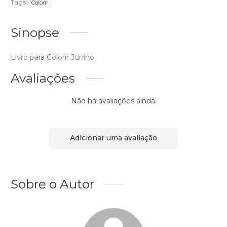
Tags:
Colorir
Sinopse
Livro para Colorir Junino
Avaliações
Não há avaliações ainda.
Adicionar uma avaliação
Sobre o Autor